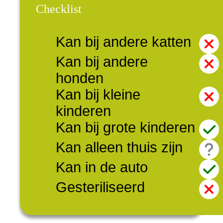
Checklist
Kan bij andere katten
Kan bij andere
honden
Kan bij kleine
kinderen
Kan bij grote kinderen
Kan alleen thuis zijn
Kan in de auto
Gesteriliseerd