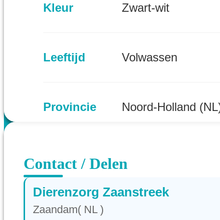
Kleur
Zwart-wit
Leeftijd
Volwassen
Provincie
Noord-Holland (NL
Contact / Delen
Dierenzorg Zaanstreek
Zaandam( NL )