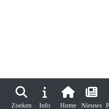
Zoeken
Info
Home
Nieuws
P