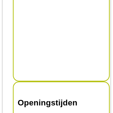
Openingstijden