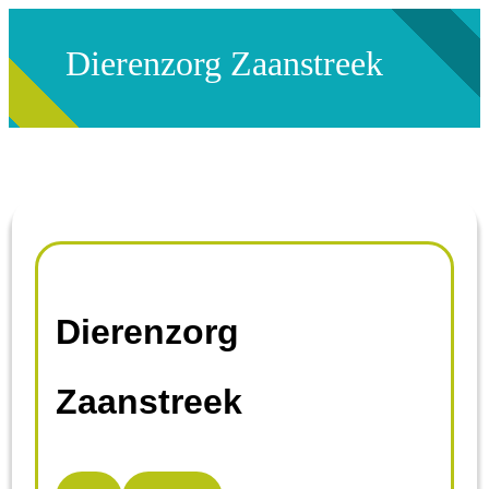
Dierenzorg Zaanstreek
Dierenzorg
Zaanstreek