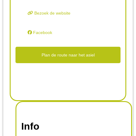
Bezoek de website
Facebook
Plan de route naar het asiel
Info