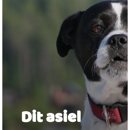
Dit asiel