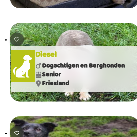
Diesel
Dogachtigen en Berghonden
Senior
Friesland