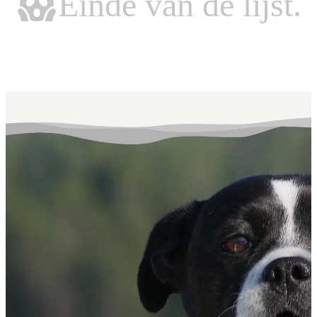
Einde van de lijst.