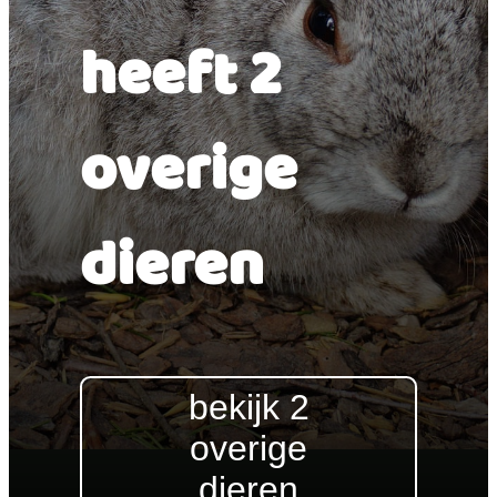
heeft 2
overige
dieren
bekijk 2
overige
dieren