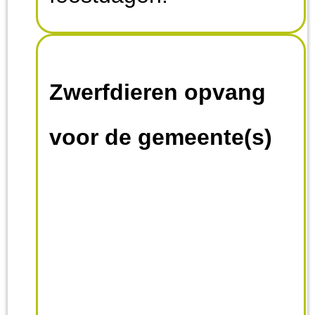
Zwerfdieren opvang
voor de gemeente(s)