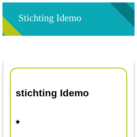
Stichting Idemo
stichting Idemo