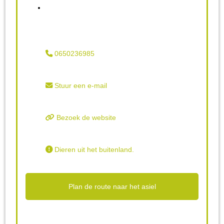
0650236985
Stuur een e-mail
Bezoek de website
Dieren uit het buitenland.
Plan de route naar het asiel