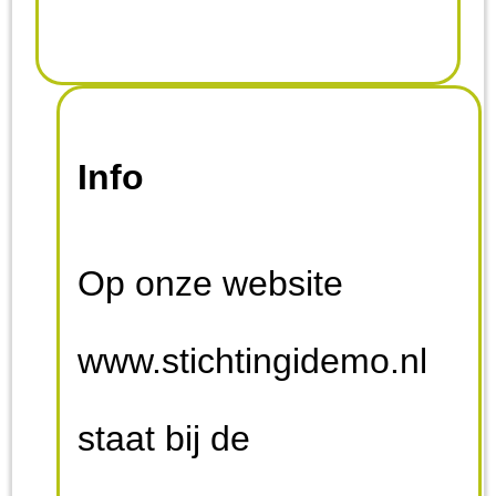
Info
Op onze website
www.stichtingidemo.nl
staat bij de