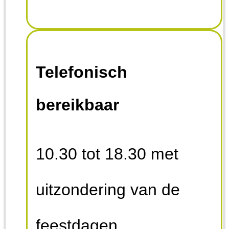
Telefonisch
bereikbaar
10.30 tot 18.30 met
uitzondering van de
feestdagen.