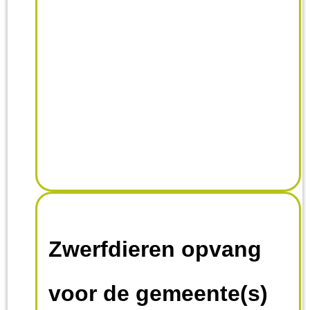
Zwerfdieren opvang
voor de gemeente(s)