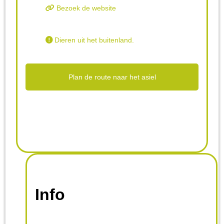
Bezoek de website
Dieren uit het buitenland.
Plan de route naar het asiel
Info