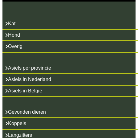
Kat
Hond
Overig
Asiels per provincie
Asiels in Nederland
Asiels in België
Gevonden dieren
Koppels
Langzitters