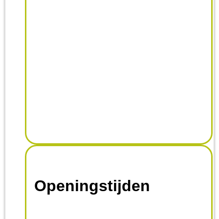
Openingstijden