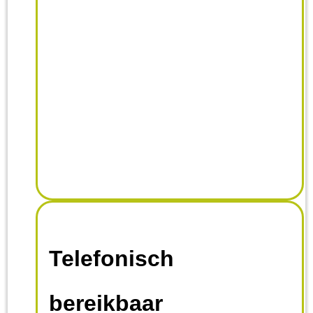
Telefonisch
bereikbaar