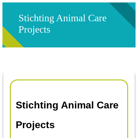
Stichting Animal Care
Projects
Stichting Animal Care
Projects