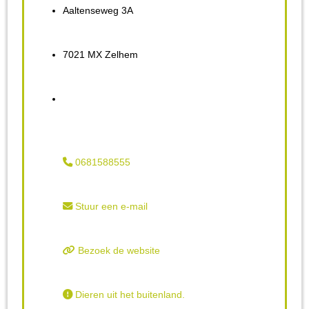
Aaltenseweg 3A
7021 MX Zelhem
0681588555
Stuur een e-mail
Bezoek de website
Dieren uit het buitenland.