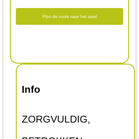
Plan de route naar het asiel
Info
ZORGVULDIG,