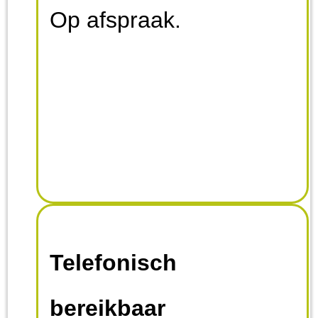
Op afspraak.
Telefonisch
bereikbaar