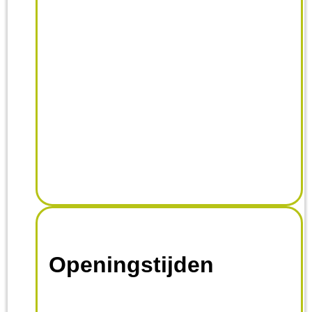
Openingstijden