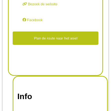
Bezoek de website
Facebook
Plan de route naar het asiel
Info