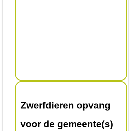
Zwerfdieren opvang
voor de gemeente(s)