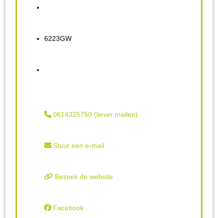
6223GW
0614325750 (liever mailen)
Stuur een e-mail
Bezoek de website
Facebook