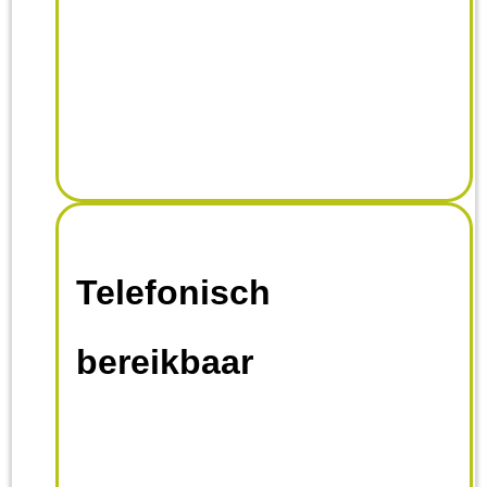
Telefonisch
bereikbaar