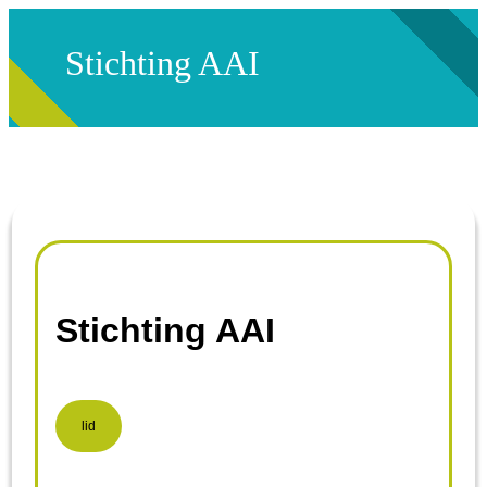
Stichting AAI
Stichting AAI
lid