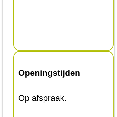
Openingstijden
Op afspraak.