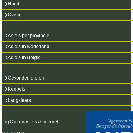
Hond
Overig
Asiels per provincie
Asiels in Nederland
Asiels in België
Gevonden dieren
Koppels
Langzitters
hting Dierenasiels & Internet