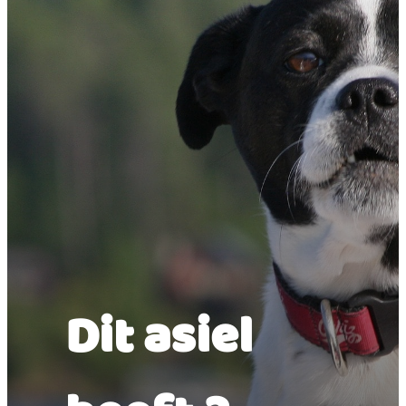
Dit asiel