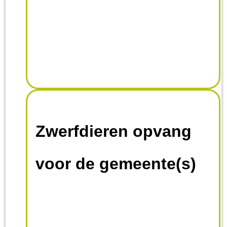
Zwerfdieren opvang
voor de gemeente(s)