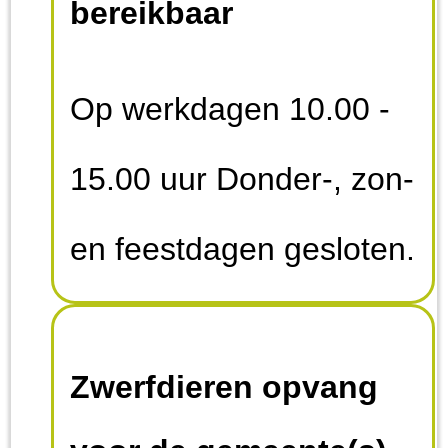
bereikbaar
Op werkdagen 10.00 -
15.00 uur Donder-, zon-
en feestdagen gesloten.
Zwerfdieren opvang