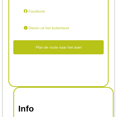
Facebook
Dieren uit het buitenland.
Plan de route naar het asiel
Info