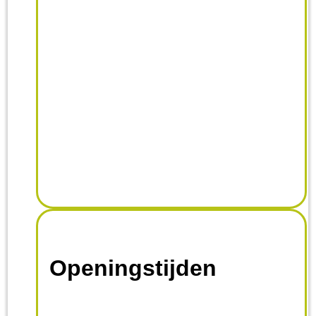
Openingstijden