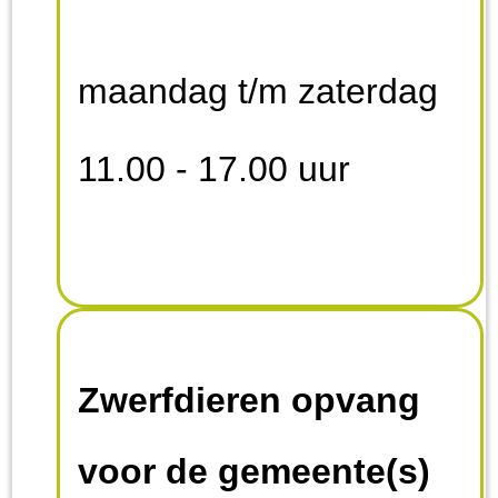
maandag t/m zaterdag
11.00 - 17.00 uur
Zwerfdieren opvang
voor de gemeente(s)