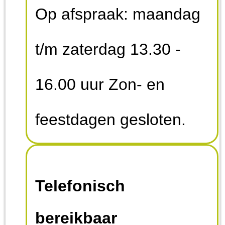
Op afspraak: maandag
t/m zaterdag 13.30 -
16.00 uur Zon- en
feestdagen gesloten.
Telefonisch
bereikbaar