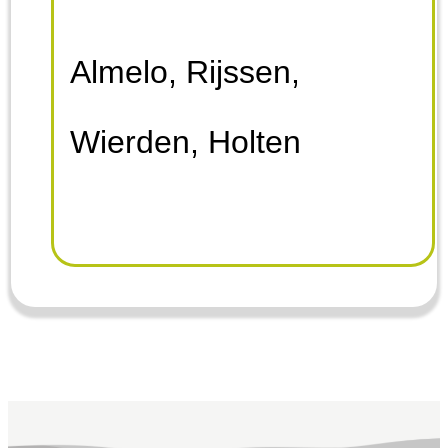
Almelo, Rijssen,
Wierden, Holten