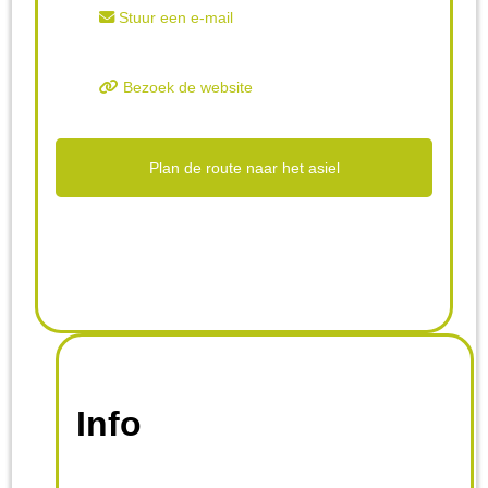
Stuur een e-mail
Bezoek de website
Plan de route naar het asiel
Info