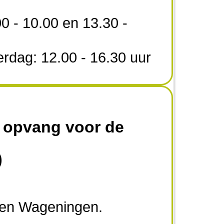
00 - 10.00 en 13.30 -
erdag: 12.00 - 16.30 uur
 opvang voor de
)
en Wageningen.