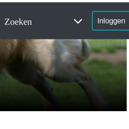
Zoeken
Inloggen