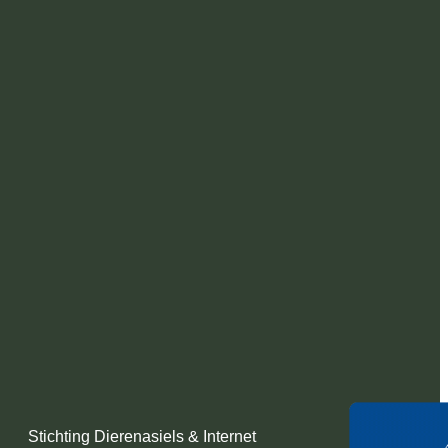
Stichting Dierenasiels & Internet