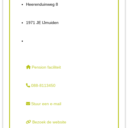
Heerenduinweg 8
1971 JE IJmuiden
Pension faciliteit
088-8113450
Stuur een e-mail
Bezoek de website