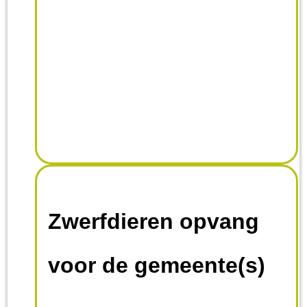
Zwerfdieren opvang
voor de gemeente(s)