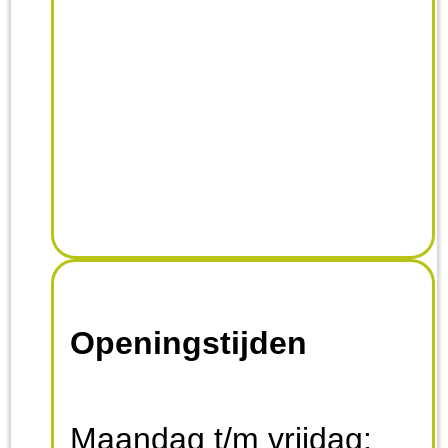
Openingstijden
Maandag t/m vrijdag: