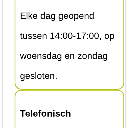
Elke dag geopend
tussen 14:00-17:00, op
woensdag en zondag
gesloten.
Telefonisch