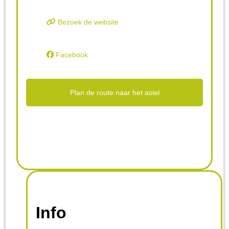
Bezoek de website
Facebook
Plan de route naar het asiel
Info