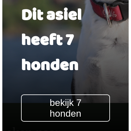
Dit asiel
heeft 7
honden
bekijk 7
honden