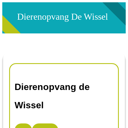
Dierenopvang De Wissel
Dierenopvang de
Wissel