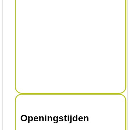
Openingstijden