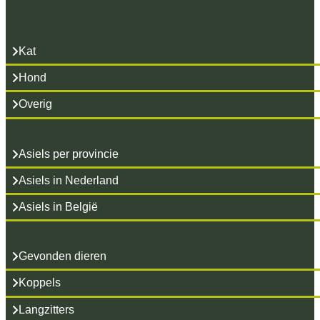
Kat
Hond
Overig
Asiels per provincie
Asiels in Nederland
Asiels in België
Gevonden dieren
Koppels
Langzitters