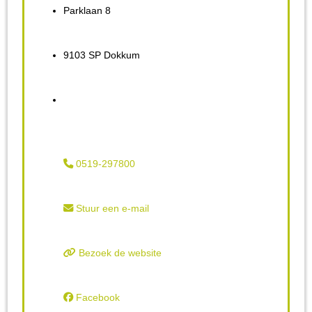
Parklaan 8
9103 SP Dokkum
0519-297800
Stuur een e-mail
Bezoek de website
Facebook