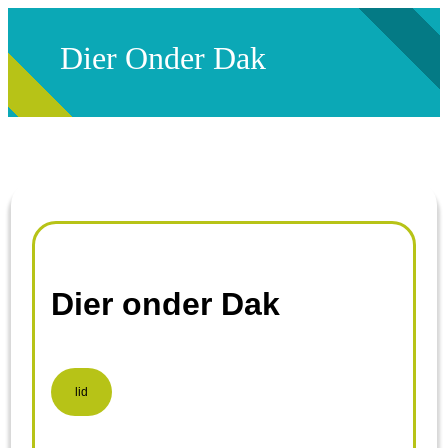
Dier Onder Dak
Dier onder Dak
lid