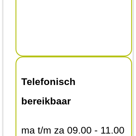
Telefonisch
bereikbaar
ma t/m za 09.00 - 11.00