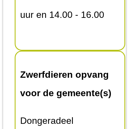
uur en 14.00 - 16.00
Zwerfdieren opvang
voor de gemeente(s)
Dongeradeel