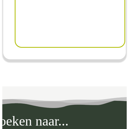
oeken naar...