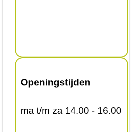
Openingstijden
ma t/m za 14.00 - 16.00