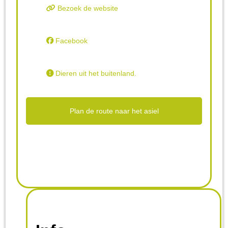
Bezoek de website
Facebook
Dieren uit het buitenland.
Plan de route naar het asiel