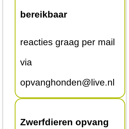
bereikbaar
reacties graag per mail
via
opvanghonden@live.nl
Zwerfdieren opvang