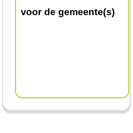
voor de gemeente(s)