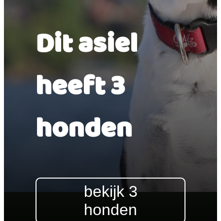
Dit asiel
heeft 3
honden
bekijk 3
honden