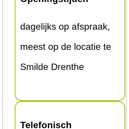
dagelijks op afspraak,
meest op de locatie te
Smilde Drenthe
Telefonisch