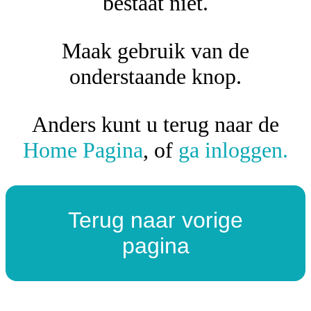
bestaat niet.
Maak gebruik van de
onderstaande knop.
Anders kunt u terug naar de
Home Pagina
, of
ga inloggen.
Terug naar vorige
pagina