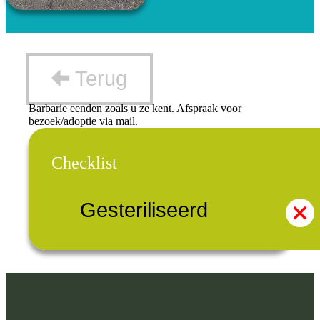
Terug
Barbarie eenden zoals u ze kent. Afspraak voor
bezoek/adoptie via mail.
Checklist
Gesteriliseerd