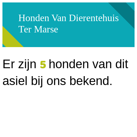
Honden Van Dierentehuis
Ter Marse
5
Er zijn
honden van dit
asiel bij ons bekend.