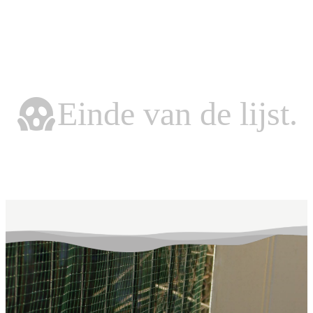
Einde van de lijst.
Einde van de lijst.