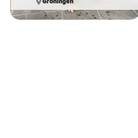
Groningen