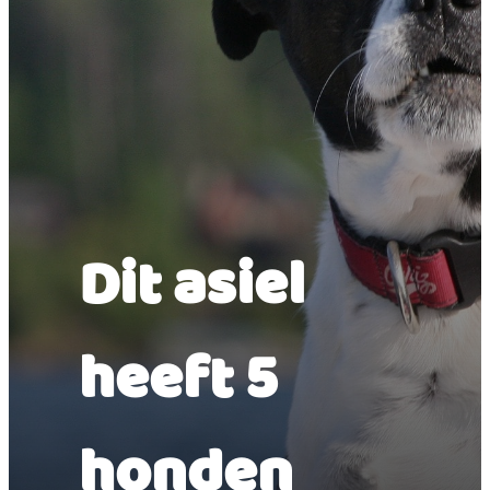
Dit asiel
heeft 5
honden